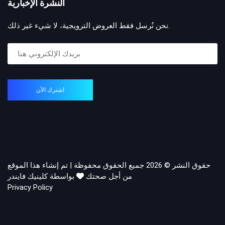
النشرة الإخبارية
نحن نُرسل فقط العروض الترويجية، لا شيء غير ذلك.
اشترك الآن
حقوق النشر © 2026 جميع الحقوق محفوظة | تم إنشاء هذا الموقع
من أجل صحتك
بواسطة كلينيك فايندر
Privacy Policy