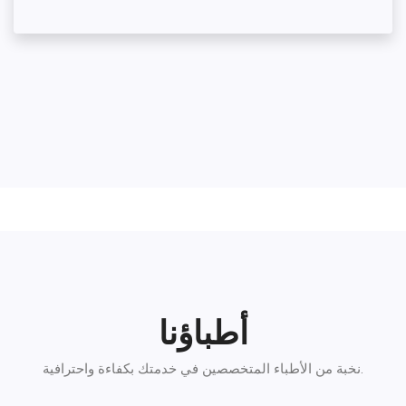
أطباؤنا
نخبة من الأطباء المتخصصين في خدمتك بكفاءة واحترافية.