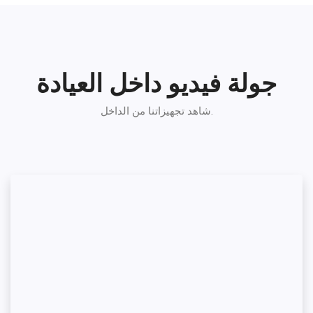
جولة فيديو داخل العيادة
شاهد تجهيزاتنا من الداخل.