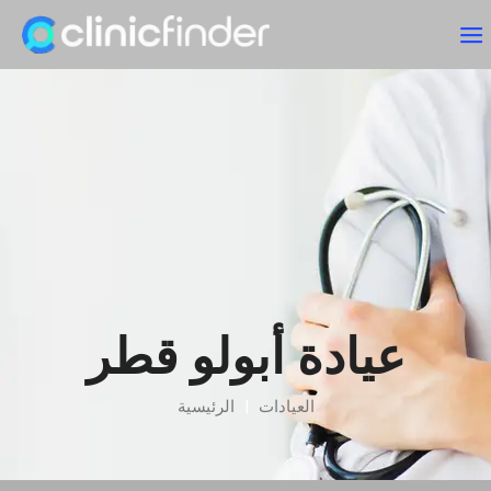
عيادة أبولو قطر
العيادات
|
الرئيسية