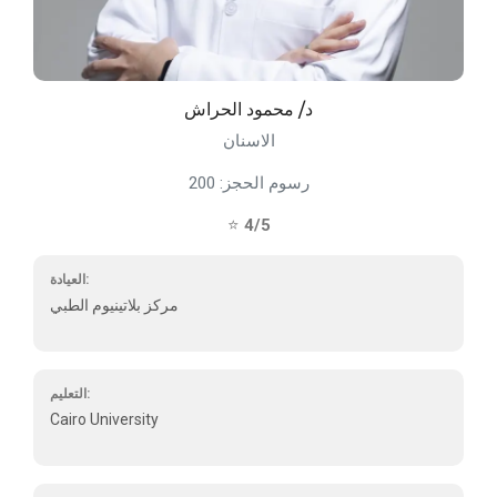
د/ محمود الحراش
الاسنان
رسوم الحجز: 200
⭐
4/5
العيادة:
مركز بلاتينيوم الطبي
التعليم:
Cairo University