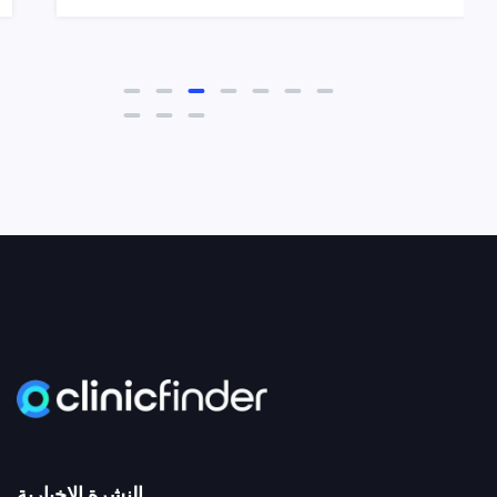
النشرة الإخبارية