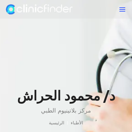
د/ محمود الحراش
مركز بلاتينيوم الطبي
الأطباء
|
الرئيسية