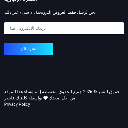
نحن نُرسل فقط العروض الترويجية، لا شيء غير ذلك.
اشترك الآن
حقوق النشر © 2026 جميع الحقوق محفوظة | تم إنشاء هذا الموقع
من أجل صحتك
بواسطة كلينيك فايندر
Privacy Policy