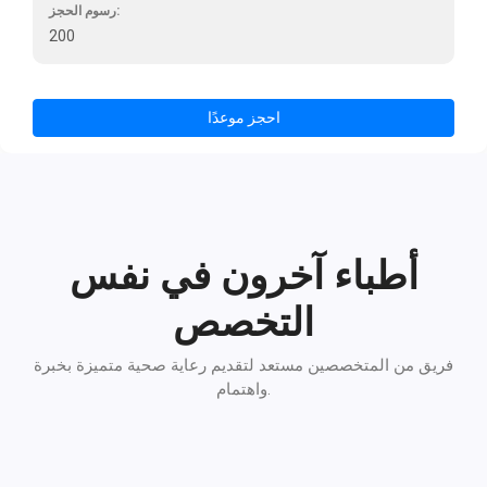
رسوم الحجز:
200
احجز موعدًا
أطباء آخرون في نفس
التخصص
فريق من المتخصصين مستعد لتقديم رعاية صحية متميزة بخبرة
واهتمام.